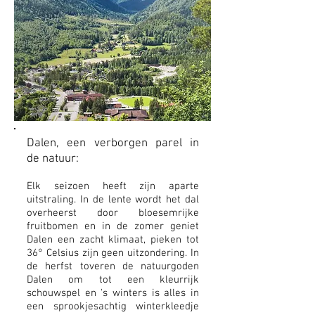
Dalen, een verborgen parel in
de natuur:
Elk seizoen heeft zijn aparte
uitstraling. In de lente wordt het dal
overheerst door bloesemrijke
fruitbomen en in de zomer geniet
Dalen een zacht klimaat, pieken tot
36° Celsius zijn geen uitzondering. In
de herfst toveren de natuurgoden
Dalen om tot een kleurrijk
schouwspel en 's winters is alles in
een sprookjesachtig winterkleedje