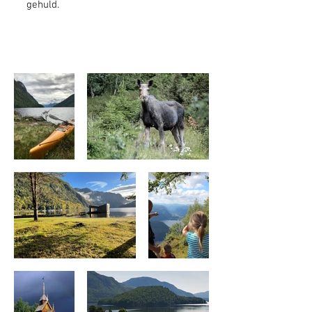
gehuld.